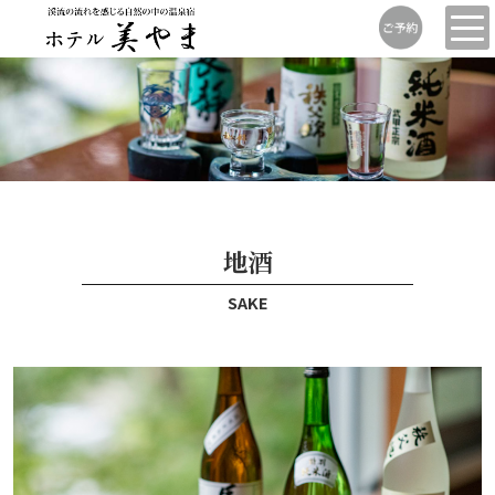
地酒
SAKE