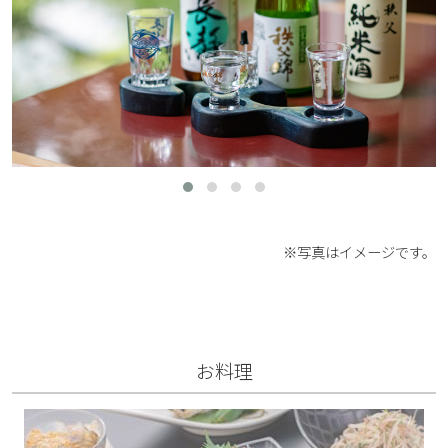
※写真はイメージです。
お料理