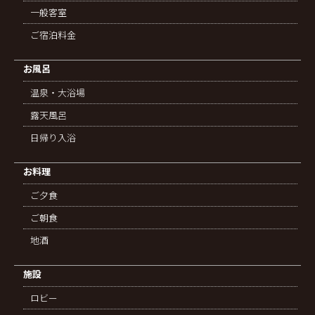
一般客室
ご宿泊料金
お風呂
温泉・大浴場
露天風呂
日帰り入浴
お料理
ご夕食
ご朝食
地酒
施設
ロビー