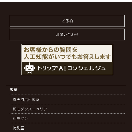
ご予約
お問い合わせ
客室
露天風呂付客室
和モダンスーペリア
和モダン
特別室