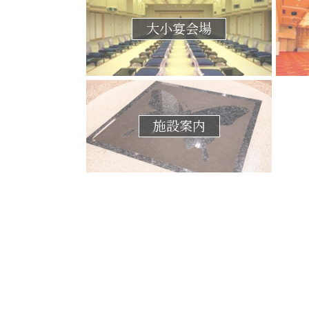
大小宴会場
施設案内