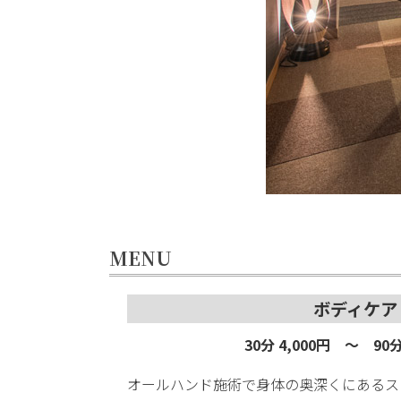
MENU
ボディケア
30分 4,000円 ～ 90分
オールハンド施術で身体の奥深くにあるス