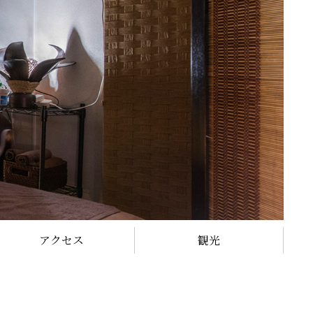
アクセス
観光