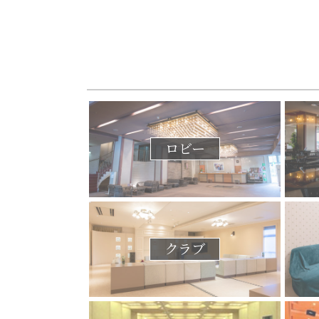
ロビー
クラブ