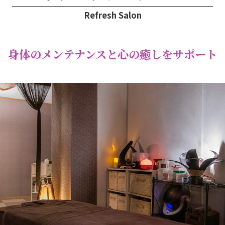
Refresh Salon
身体のメンテナンスと心の癒しをサポート