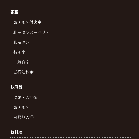
客室
露天風呂付客室
和モダンスーペリア
和モダン
特別室
一般客室
ご宿泊料金
お風呂
温泉・大浴場
露天風呂
日帰り入浴
お料理