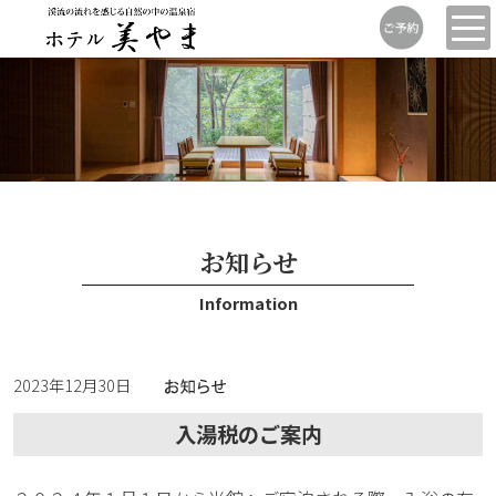
お知らせ
Information
2023年12月30日
入湯税のご案内