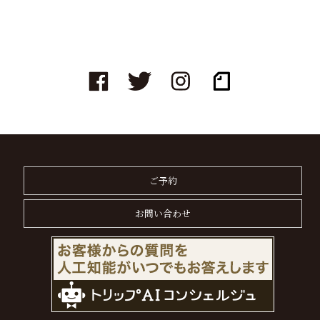
ご予約
お問い合わせ