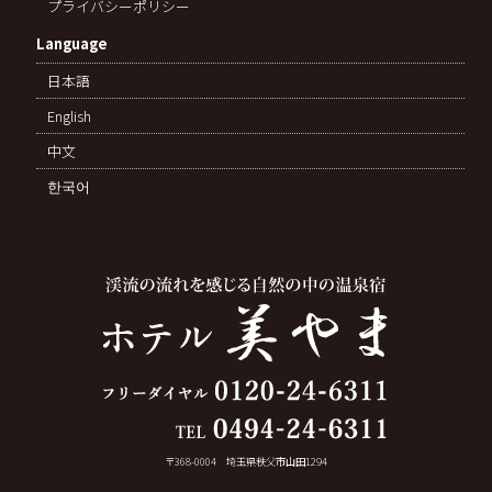
プライバシーポリシー
Language
日本語
English
中文
한국어
〒368-0004 埼玉県秩父市山田1294